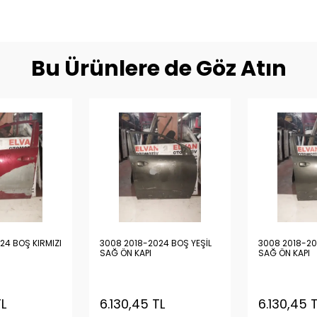
Bu Ürünlere de Göz Atın
24 BOŞ KIRMIZI
3008 2018-2024 BOŞ YEŞİL
3008 2018-20
SAĞ ÖN KAPI
SAĞ ÖN KAPI
TL
6.130,45 TL
6.130,45 