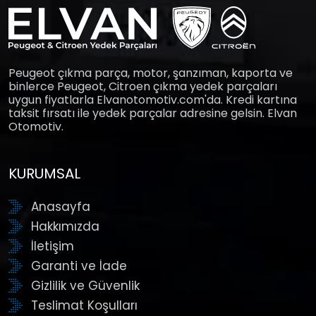
Peugeot çıkma parça, motor, şanzıman, kaporta ve
binlerce Peugeot, Citroen çıkma yedek parçaları
uygun fiyatlarla Elvanotomotiv.com'da. Kredi kartına
taksit fırsatı ile yedek parçalar adresine gelsin. Elvan
Otomotiv.
KURUMSAL
Anasayfa
Hakkımızda
İletişim
Garanti ve İade
Gizlilik ve Güvenlik
Teslimat Koşulları