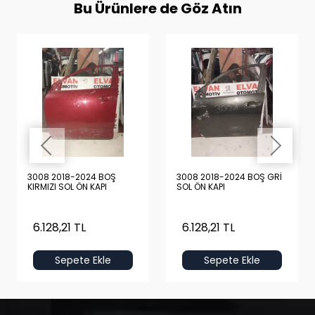
Bu Ürünlere de Göz Atın
3008 2018-2024 BOŞ
3008 2018-2024 BOŞ GRİ
KIRMIZI SOL ÖN KAPI
SOL ÖN KAPI
6.128,21 TL
6.128,21 TL
Sepete Ekle
Sepete Ekle