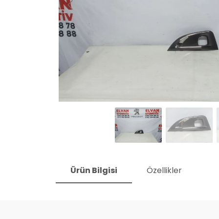
Ürün Bilgisi
Özellikler