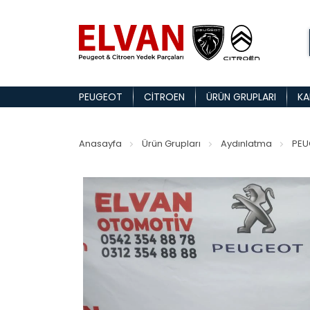
PEUGEOT
CITROEN
ÜRÜN GRUPLARI
KA
Anasayfa
Ürün Grupları
Aydınlatma
PEU