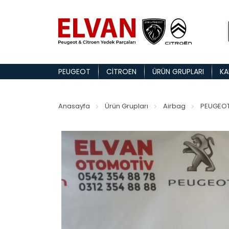
PEUGEOT
CITROEN
ÜRÜN GRUPLARI
KA
Anasayfa
Ürün Grupları
Airbag
PEUGEOT