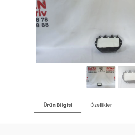
Ürün Bilgisi
Özellikler