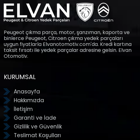
Peugeot çıkma parça, motor, şanzıman, kaporta ve
binlerce Peugeot, Citroen çıkma yedek parçaları
uygun fiyatlarla Elvanotomotiv.com'da. Kredi kartına
taksit fırsatı ile yedek parçalar adresine gelsin. Elvan
Otomotiv.
KURUMSAL
Anasayfa
Hakkımızda
İletişim
Garanti ve İade
Gizlilik ve Güvenlik
Teslimat Koşulları