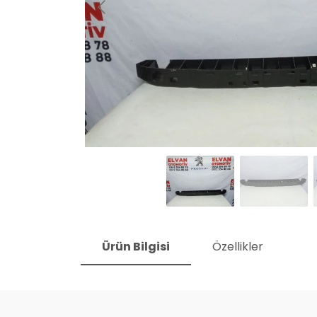
Ürün Bilgisi
Özellikler