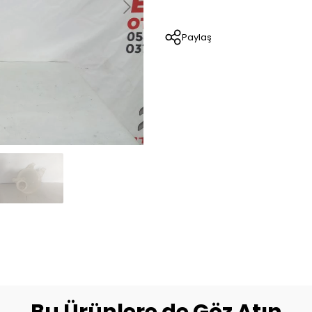
Paylaş