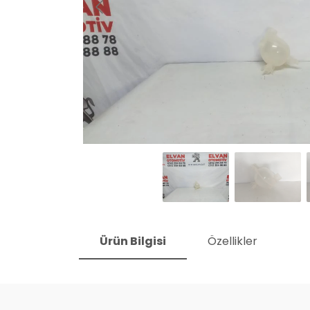
Ürün Bilgisi
Özellikler