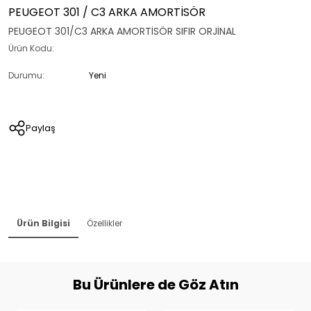
PEUGEOT 301 / C3 ARKA AMORTİSÖR
PEUGEOT 301/C3 ARKA AMORTİSÖR SIFIR ORJİNAL
Ürün Kodu:
Durumu:
Yeni
Paylaş
Ürün Bilgisi
Özellikler
Bu Ürünlere de Göz Atın