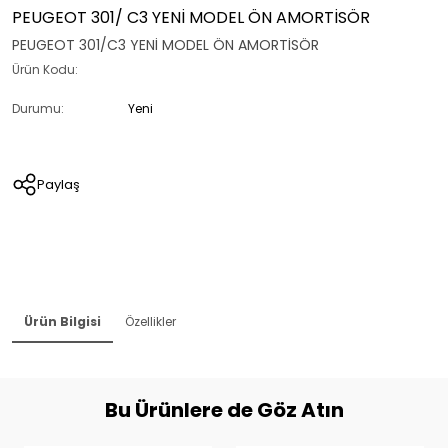
PEUGEOT 301/ C3 YENİ MODEL ÖN AMORTİSÖR
PEUGEOT 301/C3 YENİ MODEL ÖN AMORTİSÖR
Ürün Kodu:
Durumu:
Yeni
Paylaş
Ürün Bilgisi
Özellikler
Bu Ürünlere de Göz Atın