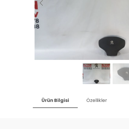
Ürün Bilgisi
Özellikler