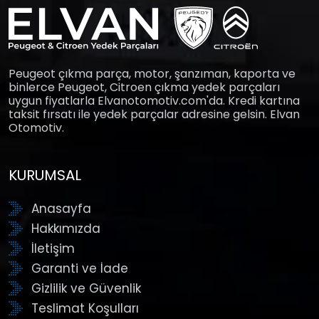
Peugeot çıkma parça, motor, şanzıman, kaporta ve
binlerce Peugeot, Citroen çıkma yedek parçaları
uygun fiyatlarla Elvanotomotiv.com'da. Kredi kartına
taksit fırsatı ile yedek parçalar adresine gelsin. Elvan
Otomotiv.
KURUMSAL
Anasayfa
Hakkımızda
İletişim
Garanti ve İade
Gizlilik ve Güvenlik
Teslimat Koşulları