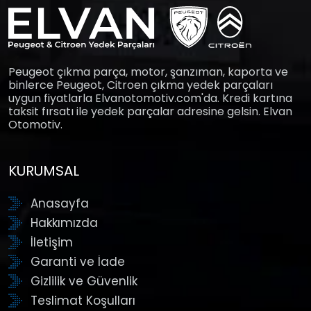
Peugeot çıkma parça, motor, şanzıman, kaporta ve
binlerce Peugeot, Citroen çıkma yedek parçaları
uygun fiyatlarla Elvanotomotiv.com'da. Kredi kartına
taksit fırsatı ile yedek parçalar adresine gelsin. Elvan
Otomotiv.
KURUMSAL
Anasayfa
Hakkımızda
İletişim
Garanti ve İade
Gizlilik ve Güvenlik
Teslimat Koşulları