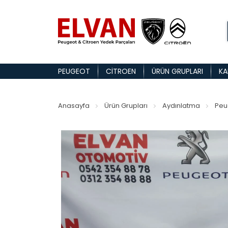
PEUGEOT
CITROEN
ÜRÜN GRUPLARI
KA
Anasayfa
Ürün Grupları
Aydınlatma
Peug