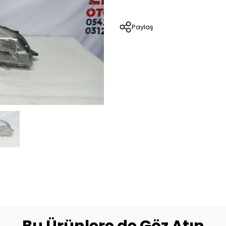
Paylaş