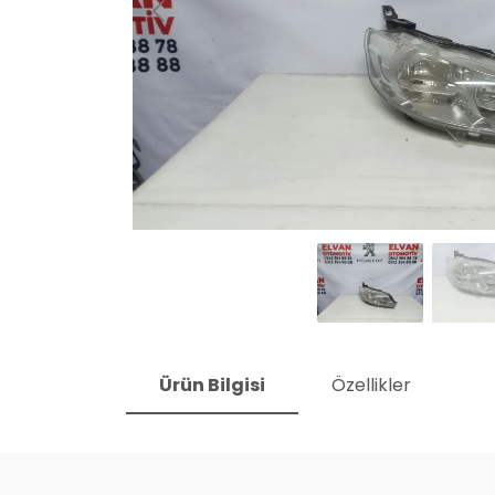
Ürün Bilgisi
Özellikler