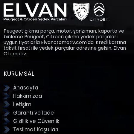
Peugeot çıkma parça, motor, şanzıman, kaporta ve
binlerce Peugeot, Citroen çıkma yedek parçaları
uygun fiyatlarla Elvanotomotiv.com'da. Kredi kartına
taksit fırsatı ile yedek parçalar adresine gelsin. Elvan
Otomotiv.
KURUMSAL
Anasayfa
Hakkımızda
İletişim
Garanti ve İade
Gizlilik ve Güvenlik
Teslimat Koşulları