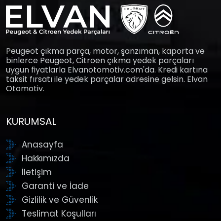
Peugeot çıkma parça, motor, şanzıman, kaporta ve
binlerce Peugeot, Citroen çıkma yedek parçaları
uygun fiyatlarla Elvanotomotiv.com'da. Kredi kartına
taksit fırsatı ile yedek parçalar adresine gelsin. Elvan
Otomotiv.
KURUMSAL
Anasayfa
Hakkımızda
İletişim
Garanti ve İade
Gizlilik ve Güvenlik
Teslimat Koşulları