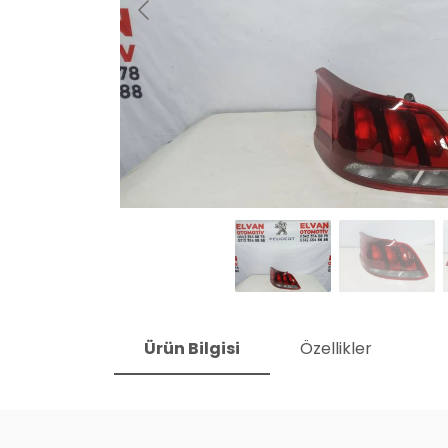
Ürün Bilgisi
Özellikler