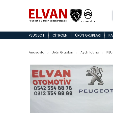
PEUGEOT
CITROEN
ÜRÜN GRUPLARI
KA
Anasayfa
Ürün Grupları
Aydınlatma
PEU