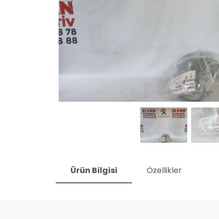
Ürün Bilgisi
Özellikler