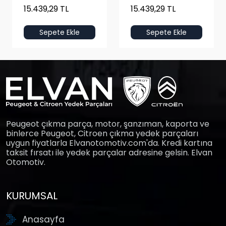
15.439,29 TL
15.439,29 TL
Sepete Ekle
Sepete Ekle
Peugeot çıkma parça, motor, şanzıman, kaporta ve
binlerce Peugeot, Citroen çıkma yedek parçaları
uygun fiyatlarla Elvanotomotiv.com'da. Kredi kartına
taksit fırsatı ile yedek parçalar adresine gelsin. Elvan
Otomotiv.
KURUMSAL
Anasayfa