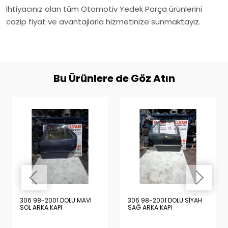
İhtiyacınız olan tüm Otomotiv Yedek Parça ürünlerini
cazip fiyat ve avantajlarla hizmetinize sunmaktayız.
Bu Ürünlere de Göz Atın
306 98-2001 DOLU MAVİ
306 98-2001 DOLU SİYAH
SOL ARKA KAPI
SAĞ ARKA KAPI