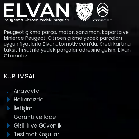
Peugeot çıkma parça, motor, şanzıman, kaporta ve
binlerce Peugeot, Citroen çıkma yedek parçaları
uygun fiyatlarla Elvanotomotiv.com'da. Kredi kartına
taksit fırsatı ile yedek parçalar adresine gelsin. Elvan
Otomotiv.
KURUMSAL
Anasayfa
Hakkımızda
İletişim
Garanti ve İade
Gizlilik ve Güvenlik
Teslimat Koşulları