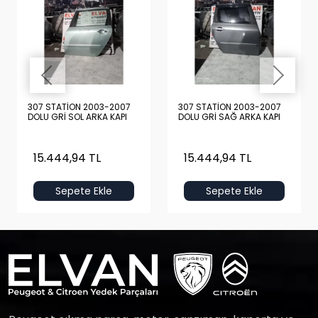
307 STATİON 2003-2007
307 STATİON 2003-2007
DOLU GRİ SOL ARKA KAPI
DOLU GRİ SAĞ ARKA KAPI
15.444,94 TL
15.444,94 TL
Sepete Ekle
Sepete Ekle