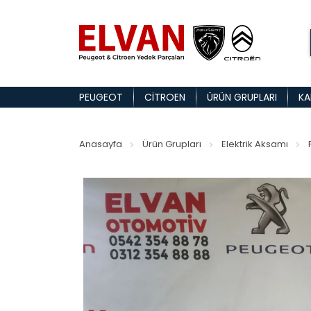
PEUGEOT
CITROEN
ÜRÜN GRUPLARI
KA
Anasayfa
Ürün Grupları
Elektrik Aksamı