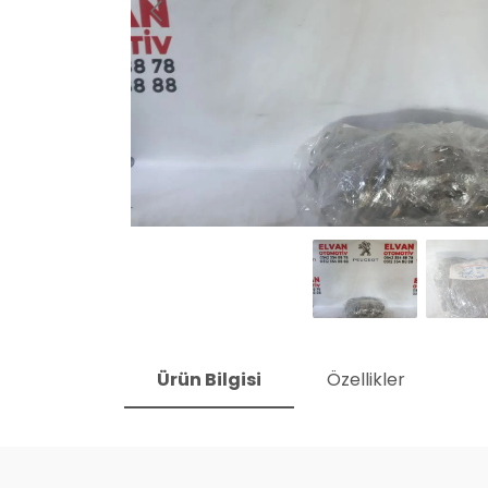
Ürün Bilgisi
Özellikler