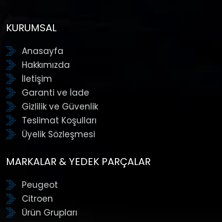
KURUMSAL
Anasayfa
Hakkımızda
İletişim
Garanti ve İade
Gizlilik ve Güvenlik
Teslimat Koşulları
Üyelik Sözleşmesi
MARKALAR & YEDEK PARÇALAR
Peugeot
Citroen
Ürün Grupları