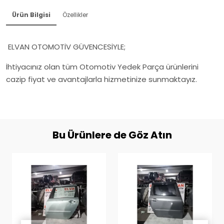
Ürün Bilgisi
Özellikler
ELVAN OTOMOTİV GÜVENCESİYLE;
İhtiyacınız olan tüm Otomotiv Yedek Parça ürünlerini
cazip fiyat ve avantajlarla hizmetinize sunmaktayız.
Bu Ürünlere de Göz Atın