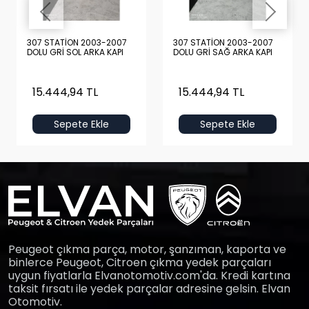
307 STATİON 2003-2007
307 STATİON 2003-2007
DOLU GRİ SOL ARKA KAPI
DOLU GRİ SAĞ ARKA KAPI
15.444,94 TL
15.444,94 TL
Sepete Ekle
Sepete Ekle
Peugeot çıkma parça, motor, şanzıman, kaporta ve
binlerce Peugeot, Citroen çıkma yedek parçaları
uygun fiyatlarla Elvanotomotiv.com'da. Kredi kartına
taksit fırsatı ile yedek parçalar adresine gelsin. Elvan
Otomotiv.