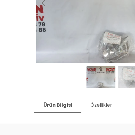
Ürün Bilgisi
Özellikler