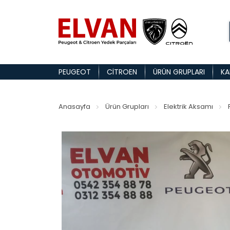
PEUGEOT
CITROEN
ÜRÜN GRUPLARI
KA
Anasayfa
Ürün Grupları
Elektrik Aksamı