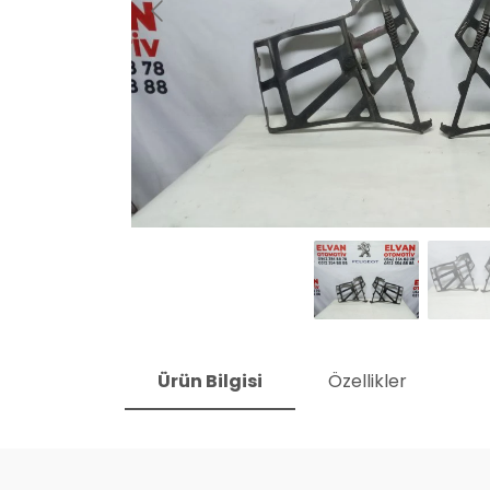
Ürün Bilgisi
Özellikler