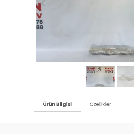
Ürün Bilgisi
Özellikler