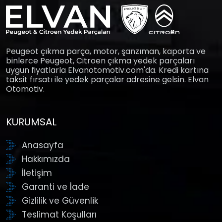
Peugeot çıkma parça, motor, şanzıman, kaporta ve
binlerce Peugeot, Citroen çıkma yedek parçaları
uygun fiyatlarla Elvanotomotiv.com'da. Kredi kartına
taksit fırsatı ile yedek parçalar adresine gelsin. Elvan
Otomotiv.
KURUMSAL
Anasayfa
Hakkımızda
İletişim
Garanti ve İade
Gizlilik ve Güvenlik
Teslimat Koşulları