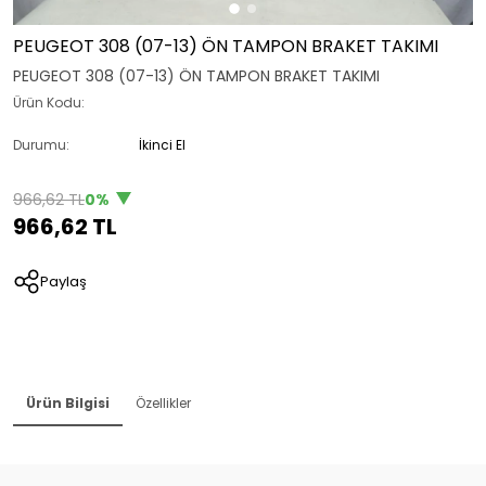
PEUGEOT 308 (07-13) ÖN TAMPON BRAKET TAKIMI
PEUGEOT 308 (07-13) ÖN TAMPON BRAKET TAKIMI
Ürün Kodu:
Durumu:
İkinci El
966,62 TL
0%
966,62 TL
Paylaş
Ürün Bilgisi
Özellikler