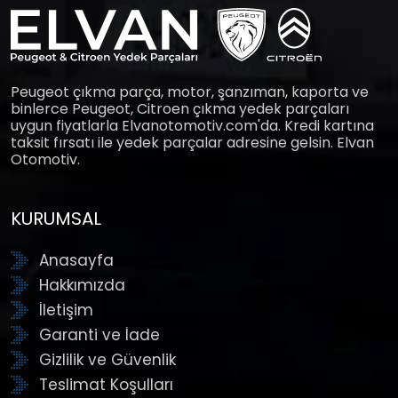
Peugeot çıkma parça, motor, şanzıman, kaporta ve
binlerce Peugeot, Citroen çıkma yedek parçaları
uygun fiyatlarla Elvanotomotiv.com'da. Kredi kartına
taksit fırsatı ile yedek parçalar adresine gelsin. Elvan
Otomotiv.
KURUMSAL
Anasayfa
Hakkımızda
İletişim
Garanti ve İade
Gizlilik ve Güvenlik
Teslimat Koşulları