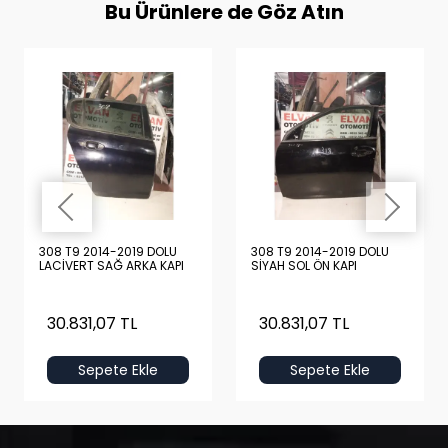
Bu Ürünlere de Göz Atın
308 T9 2014-2019 DOLU
308 T9 2014-2019 DOLU
LACİVERT SAĞ ARKA KAPI
SİYAH SOL ÖN KAPI
30.831,07 TL
30.831,07 TL
Sepete Ekle
Sepete Ekle