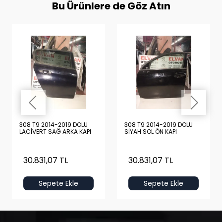
Bu Ürünlere de Göz Atın
308 T9 2014-2019 DOLU
308 T9 2014-2019 DOLU
LACİVERT SAĞ ARKA KAPI
SİYAH SOL ÖN KAPI
30.831,07 TL
30.831,07 TL
Sepete Ekle
Sepete Ekle