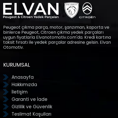
Peugeot çıkma parça, motor, şanzıman, kaporta ve
binlerce Peugeot, Citroen çıkma yedek parçaları
uygun fiyatlarla Elvanotomotiv.com'da. Kredi kartına
taksit fırsatı ile yedek parçalar adresine gelsin. Elvan
Otomotiv.
KURUMSAL
Anasayfa
Hakkımızda
İletişim
Garanti ve İade
Gizlilik ve Güvenlik
Teslimat Koşulları