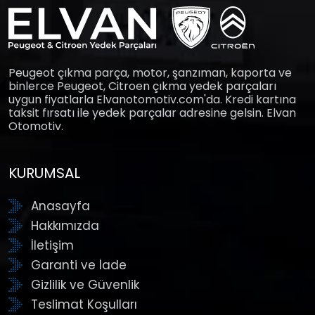
Peugeot çıkma parça, motor, şanzıman, kaporta ve
binlerce Peugeot, Citroen çıkma yedek parçaları
uygun fiyatlarla Elvanotomotiv.com'da. Kredi kartına
taksit fırsatı ile yedek parçalar adresine gelsin. Elvan
Otomotiv.
KURUMSAL
Anasayfa
Hakkımızda
İletişim
Garanti ve İade
Gizlilik ve Güvenlik
Teslimat Koşulları