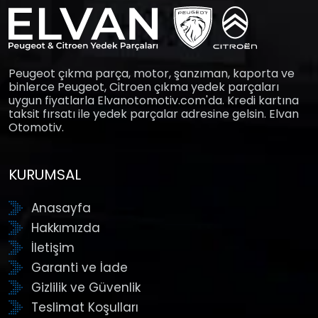
Peugeot çıkma parça, motor, şanzıman, kaporta ve
binlerce Peugeot, Citroen çıkma yedek parçaları
uygun fiyatlarla Elvanotomotiv.com'da. Kredi kartına
taksit fırsatı ile yedek parçalar adresine gelsin. Elvan
Otomotiv.
KURUMSAL
Anasayfa
Hakkımızda
İletişim
Garanti ve İade
Gizlilik ve Güvenlik
Teslimat Koşulları