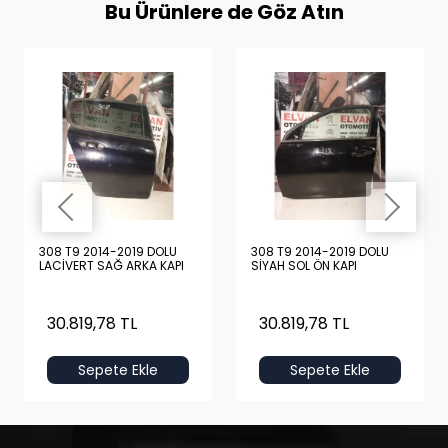
Bu Ürünlere de Göz Atın
308 T9 2014-2019 DOLU
308 T9 2014-2019 DOLU
LACİVERT SAĞ ARKA KAPI
SİYAH SOL ÖN KAPI
30.819,78 TL
30.819,78 TL
Sepete Ekle
Sepete Ekle