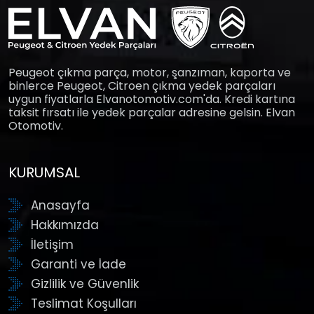
Peugeot çıkma parça, motor, şanzıman, kaporta ve
binlerce Peugeot, Citroen çıkma yedek parçaları
uygun fiyatlarla Elvanotomotiv.com'da. Kredi kartına
taksit fırsatı ile yedek parçalar adresine gelsin. Elvan
Otomotiv.
KURUMSAL
Anasayfa
Hakkımızda
İletişim
Garanti ve İade
Gizlilik ve Güvenlik
Teslimat Koşulları