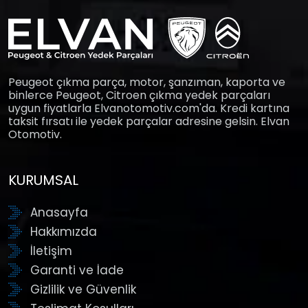
Peugeot çıkma parça, motor, şanzıman, kaporta ve
binlerce Peugeot, Citroen çıkma yedek parçaları
uygun fiyatlarla Elvanotomotiv.com'da. Kredi kartına
taksit fırsatı ile yedek parçalar adresine gelsin. Elvan
Otomotiv.
KURUMSAL
Anasayfa
Hakkımızda
İletişim
Garanti ve İade
Gizlilik ve Güvenlik