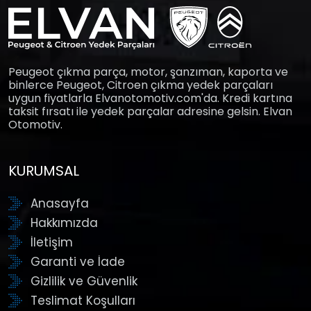
Peugeot çıkma parça, motor, şanzıman, kaporta ve
binlerce Peugeot, Citroen çıkma yedek parçaları
uygun fiyatlarla Elvanotomotiv.com'da. Kredi kartına
taksit fırsatı ile yedek parçalar adresine gelsin. Elvan
Otomotiv.
KURUMSAL
Anasayfa
Hakkımızda
İletişim
Garanti ve İade
Gizlilik ve Güvenlik
Teslimat Koşulları