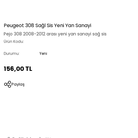
Peugeot 308 Sağl Sis Yeni Yan Sanayi
Pejo 308 2008-2012 arası yeni yan sanayi sağ sis
Ürün Kodu:
Durumu:
Yeni
156,00 TL
Paylaş