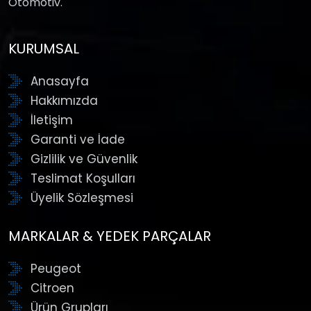
Otomotiv.
KURUMSAL
Anasayfa
Hakkımızda
İletişim
Garanti ve İade
Gizlilik ve Güvenlik
Teslimat Koşulları
Üyelik Sözleşmesi
MARKALAR & YEDEK PARÇALAR
Peugeot
Citroen
Ürün Grupları