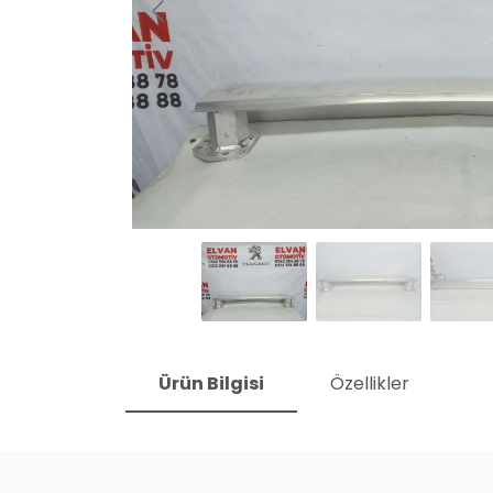
Ürün Bilgisi
Özellikler