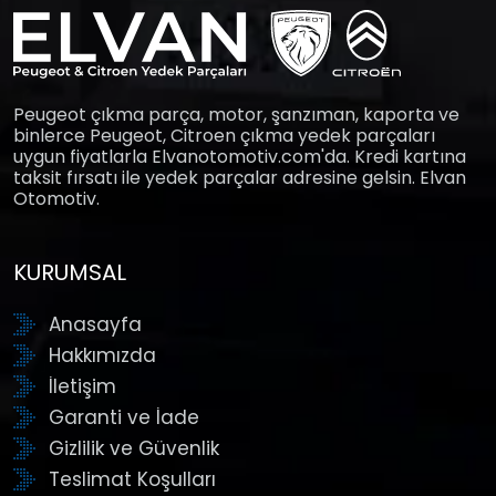
Peugeot çıkma parça, motor, şanzıman, kaporta ve
binlerce Peugeot, Citroen çıkma yedek parçaları
uygun fiyatlarla Elvanotomotiv.com'da. Kredi kartına
taksit fırsatı ile yedek parçalar adresine gelsin. Elvan
Otomotiv.
KURUMSAL
Anasayfa
Hakkımızda
İletişim
Garanti ve İade
Gizlilik ve Güvenlik
Teslimat Koşulları