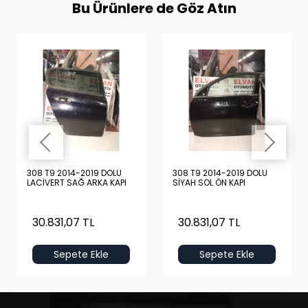
Bu Ürünlere de Göz Atın
308 T9 2014-2019 DOLU
308 T9 2014-2019 DOLU
LACİVERT SAĞ ARKA KAPI
SİYAH SOL ÖN KAPI
30.831,07 TL
30.831,07 TL
Sepete Ekle
Sepete Ekle