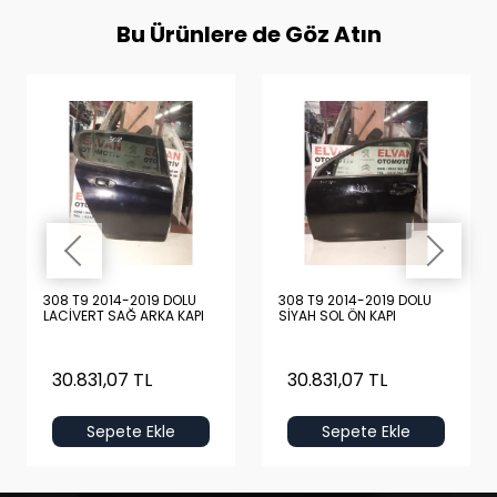
Bu Ürünlere de Göz Atın
308 T9 2014-2019 DOLU
308 T9 2014-2019 DOLU
LACİVERT SAĞ ARKA KAPI
SİYAH SOL ÖN KAPI
30.831,07 TL
30.831,07 TL
Sepete Ekle
Sepete Ekle