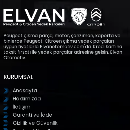
Peugeot çıkma parça, motor, şanzıman, kaporta ve
binlerce Peugeot, Citroen çıkma yedek parçaları
uygun fiyatlarla Elvanotomotiv.com'da. Kredi kartına
taksit fırsatı ile yedek parçalar adresine gelsin. Elvan
Otomotiv.
KURUMSAL
Anasayfa
Hakkımızda
İletişim
Garanti ve İade
Gizlilik ve Güvenlik