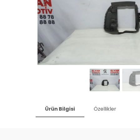
Ürün Bilgisi
Özellikler