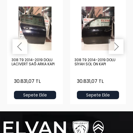
308 T9 2014-2019 DOLU
308 T9 2014-2019 DOLU
LACİVERT SAĞ ARKA KAPI
SİYAH SOL ÖN KAPI
30.831,07 TL
30.831,07 TL
Sepete Ekle
Sepete Ekle