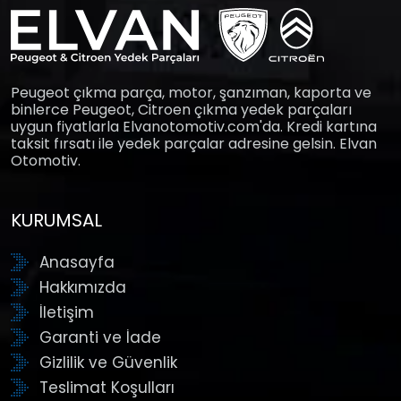
Peugeot çıkma parça, motor, şanzıman, kaporta ve
binlerce Peugeot, Citroen çıkma yedek parçaları
uygun fiyatlarla Elvanotomotiv.com'da. Kredi kartına
taksit fırsatı ile yedek parçalar adresine gelsin. Elvan
Otomotiv.
KURUMSAL
Anasayfa
Hakkımızda
İletişim
Garanti ve İade
Gizlilik ve Güvenlik
Teslimat Koşulları