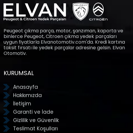
Peugeot çıkma parça, motor, şanzıman, kaporta ve
binlerce Peugeot, Citroen çıkma yedek parçaları
uygun fiyatlarla Elvanotomotiv.com'da. Kredi kartına
taksit fırsatı ile yedek parçalar adresine gelsin. Elvan
Otomotiv.
KURUMSAL
Anasayfa
Hakkımızda
İletişim
Garanti ve İade
Gizlilik ve Güvenlik
Teslimat Koşulları