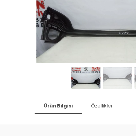
Ürün Bilgisi
Özellikler