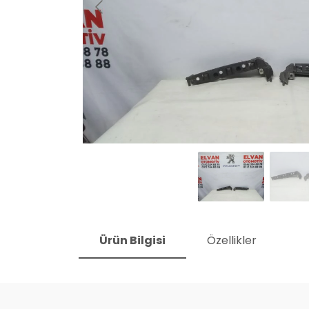
Ürün Bilgisi
Özellikler