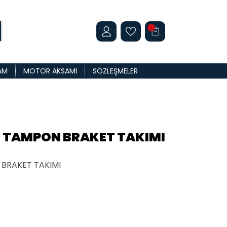
AM
MOTOR AKSAMI
SÖZLEŞMELER
N TAMPON BRAKET TAKIMI
BRAKET TAKIMI