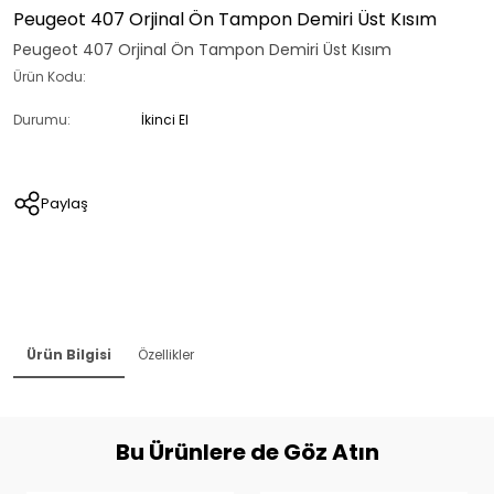
Peugeot 407 Orjinal Ön Tampon Demiri Üst Kısım
Peugeot 407 Orjinal Ön Tampon Demiri Üst Kısım
Ürün Kodu:
Durumu:
İkinci El
Paylaş
Ürün Bilgisi
Özellikler
Bu Ürünlere de Göz Atın