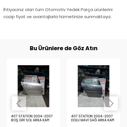
İhtiyacınız olan tüm Otomotiv Yedek Parça ürünlerini
cazip fiyat ve avantajlarla hizmetinize sunmaktayız.
Bu Ürünlere de Göz Atın
407 STATİON 2004-2007
407 STATİON 2004-2007
BOŞ GRİ SOL ARKA KAPI
DOLU MAVİ SAĞ ARKA KAPI