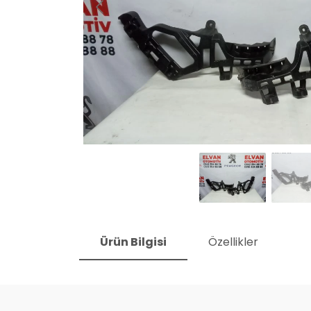
Ürün Bilgisi
Özellikler