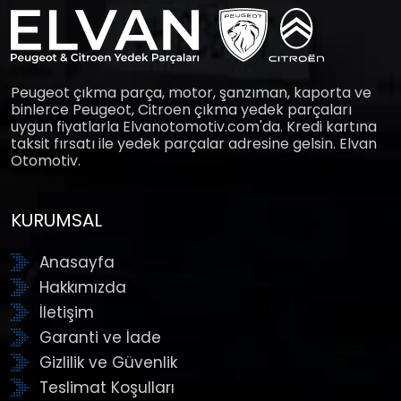
Peugeot çıkma parça, motor, şanzıman, kaporta ve
binlerce Peugeot, Citroen çıkma yedek parçaları
uygun fiyatlarla Elvanotomotiv.com'da. Kredi kartına
taksit fırsatı ile yedek parçalar adresine gelsin. Elvan
Otomotiv.
KURUMSAL
Anasayfa
Hakkımızda
İletişim
Garanti ve İade
Gizlilik ve Güvenlik
Teslimat Koşulları