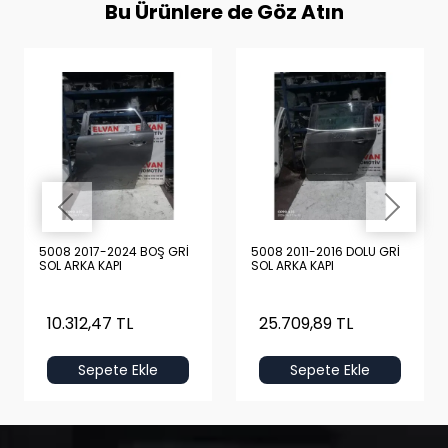
Bu Ürünlere de Göz Atın
5008 2017-2024 BOŞ GRİ
5008 2011-2016 DOLU GRİ
SOL ARKA KAPI
SOL ARKA KAPI
10.312,47 TL
25.709,89 TL
Sepete Ekle
Sepete Ekle