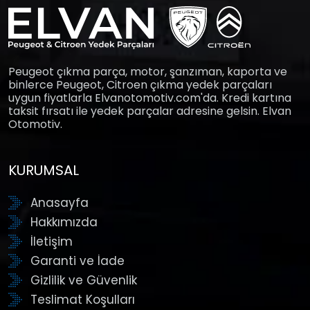
Peugeot çıkma parça, motor, şanzıman, kaporta ve
binlerce Peugeot, Citroen çıkma yedek parçaları
uygun fiyatlarla Elvanotomotiv.com'da. Kredi kartına
taksit fırsatı ile yedek parçalar adresine gelsin. Elvan
Otomotiv.
KURUMSAL
Anasayfa
Hakkımızda
İletişim
Garanti ve İade
Gizlilik ve Güvenlik
Teslimat Koşulları