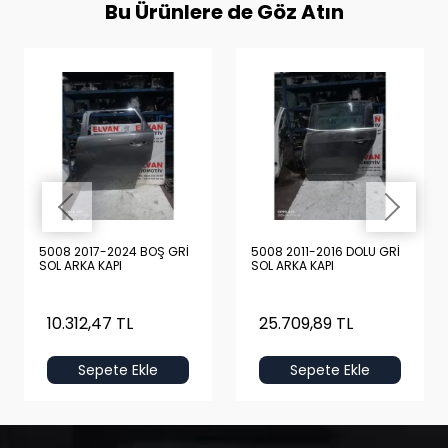
Bu Ürünlere de Göz Atın
5008 2017-2024 BOŞ GRİ
5008 2011-2016 DOLU GRİ
SOL ARKA KAPI
SOL ARKA KAPI
10.312,47 TL
25.709,89 TL
Sepete Ekle
Sepete Ekle