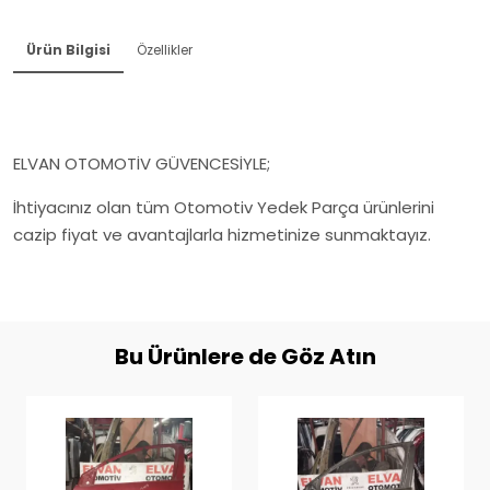
Ürün Bilgisi
Özellikler
ELVAN OTOMOTİV GÜVENCESİYLE;
İhtiyacınız olan tüm Otomotiv Yedek Parça ürünlerini
cazip fiyat ve avantajlarla hizmetinize sunmaktayız.
Bu Ürünlere de Göz Atın