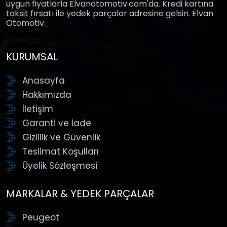
uygun fiyatlarla Elvanotomotiv.com'da. Kredi kartına
taksit fırsatı ile yedek parçalar adresine gelsin. Elvan
Otomotiv.
KURUMSAL
Anasayfa
Hakkımızda
İletişim
Garanti ve İade
Gizlilik ve Güvenlik
Teslimat Koşulları
Üyelik Sözleşmesi
MARKALAR & YEDEK PARÇALAR
Peugeot