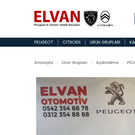
PEUGEOT
CITROEN
ÜRÜN GRUPLARI
KA
Anasayfa
Ürün Grupları
Aydınlatma
PEU