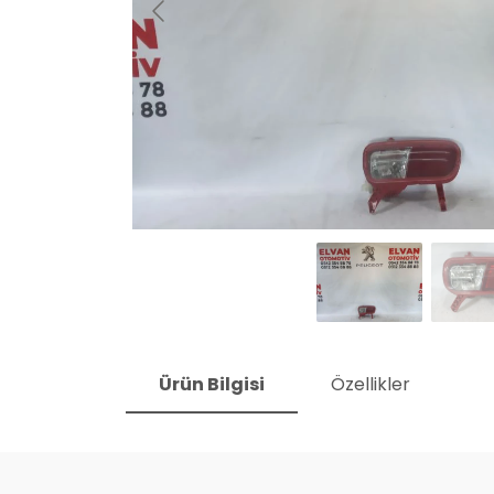
Ürün Bilgisi
Özellikler